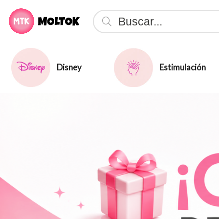
Disney
Estimulación