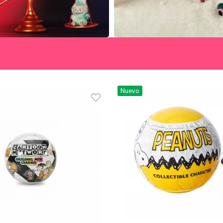
Nuevo