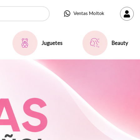
Ventas Moltok
Juguetes
Beauty